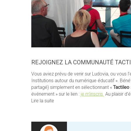
REJOIGNEZ LA COMMUNAUTÉ TACTI
Vous aviez prévu de venir sur Ludovia, ou vous 
Institutions autour du numérique éducatif ». Béné
partagé) simplement en sélectionnant «
Tactileo
événement » sur le lien :
je m’inscris
Au plaisir d
Lire la suite