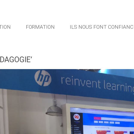
TION
FORMATION
ILS NOUS FONT CONFIANC
DAGOGIE’