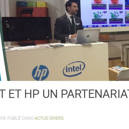
T ET HP UN PARTENARIA
018
. PUBLIÉ DANS
ACTUS DIVERS