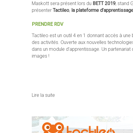
Maskott sera présent lors du
BETT 2019
, stand 
présenter
Tactileo
,
la plateforme d’apprentissag
PRENDRE RDV
Tactileo est un outil 4 en 1 donnant accès à une
des activités. Ouverte aux nouvelles technologi
dans un module d’apprentissage. Un partenariat q
images !
Lire la suite