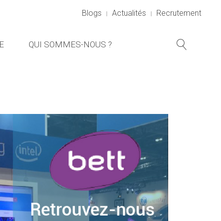
Blogs
Actualités
Recrutement
E
QUI SOMMES-NOUS ?