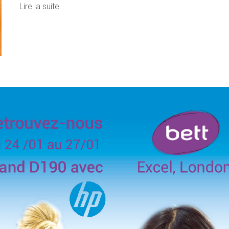
Lire la suite