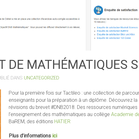
ET DE MATHÉMATIQUES S
UBLIÉ DANS
UNCATEGORIZED
Pour la première fois sur Tactileo : une collection de parcou
enseignants pour la préparation à un diplôme. Découvrez la
révisions du brevet #DNB2018. Des ressources numériques p
l’enseignement des mathématiques au collège
Academie de 
BaREM, des éditions
HATIER
Plus d’informations
ici