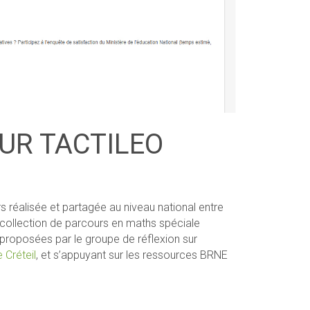
UR TACTILEO
rs réalisée et partagée au niveau national entre
 collection de parcours en maths spéciale
roposées par le groupe de réflexion sur
Créteil
, et s’appuyant sur les ressources BRNE