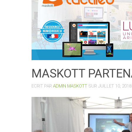
MASKOTT PARTENA
ECRIT PAR
ADMIN MASKOTT
SUR
JUILLET 10, 2018