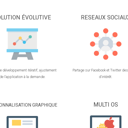
OLUTION ÉVOLUTIVE
RESEAUX SOCIAU
 développement itératif, ajustement
Partage sur Facebook et Twitter des
de l’application à la demande.
d’intérêt.
MULTI OS
ONNALISATION GRAPHIQUE