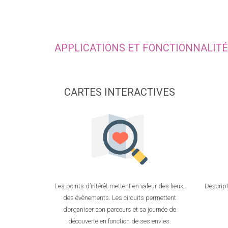
APPLICATIONS ET FONCTIONNALIT
CARTES INTERACTIVES
Les points d’intérêt mettent en valeur des lieux,
Descript
des évènements. Les circuits permettent
d’organiser son parcours et sa journée de
découverte en fonction de ses envies.