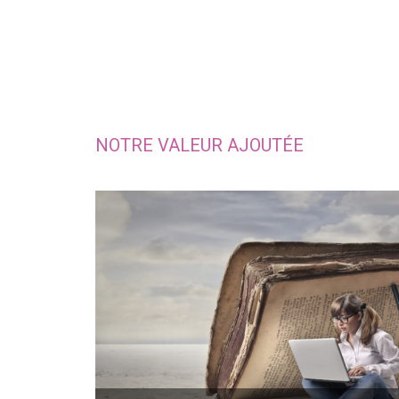
NOTRE VALEUR AJOUTÉE