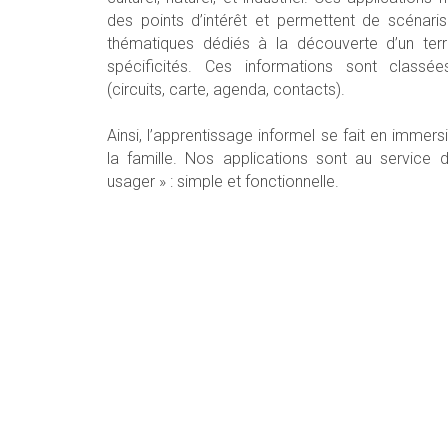
des points d’intérêt et permettent de scénari
thématiques dédiés à la découverte d’un terr
spécificités. Ces informations sont classée
(circuits, carte, agenda, contacts).
Ainsi, l’apprentissage informel se fait en immers
la famille. Nos applications sont au service d
usager » : simple et fonctionnelle.