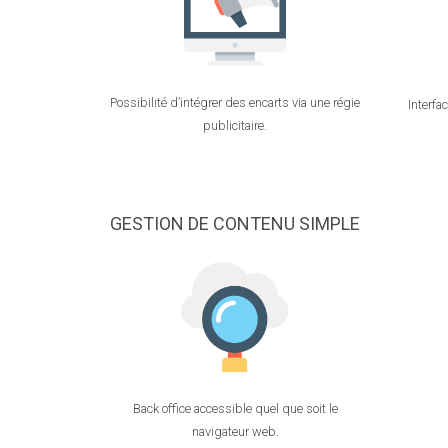
Possibilité d’intégrer des encarts via une régie
Interfa
publicitaire.
GESTION DE CONTENU SIMPLE
Back office accessible quel que soit le
navigateur web.