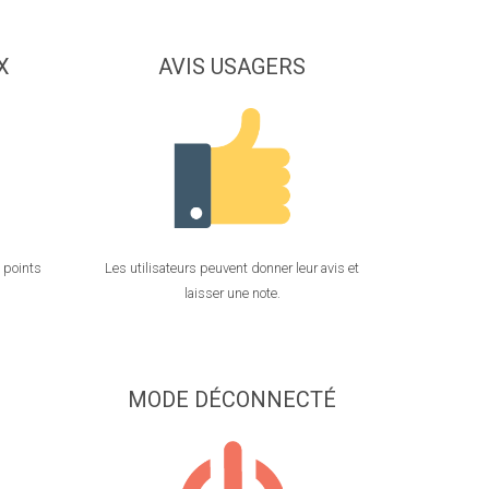
X
AVIS USAGERS
 points
Les utilisateurs peuvent donner leur avis et
laisser une note.
MODE DÉCONNECTÉ