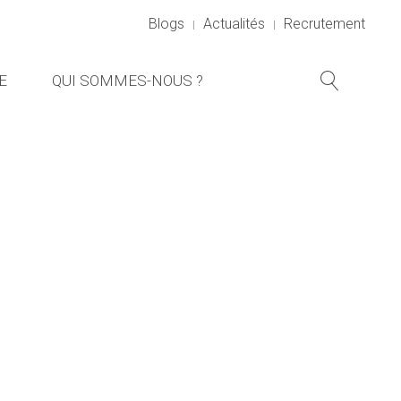
Blogs
Actualités
Recrutement
E
QUI SOMMES-NOUS ?