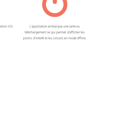
ation IOS
L’application embarque une carte au
téléchargement ce qui permet d’afficher les
points d’intérêt et les circuits en mode offline.