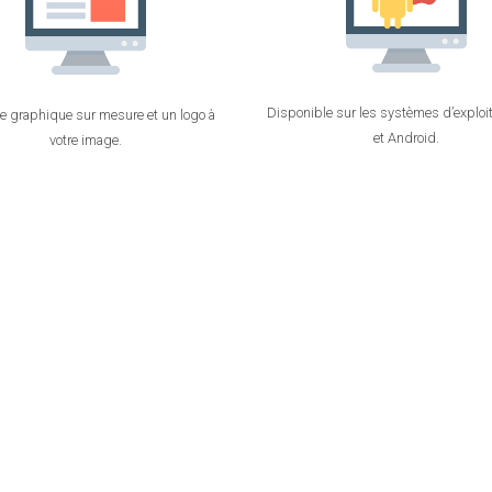
Disponible sur les systèmes d’exploit
ce graphique sur mesure et un logo à
et Android.
votre image.