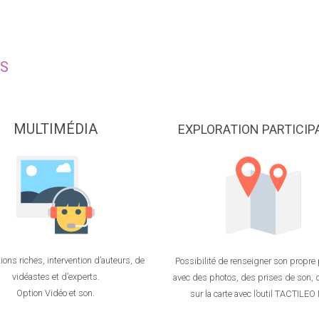
ÉS
MULTIMÉDIA
EXPLORATION PARTICIP
ions riches, intervention d’auteurs, de
Possibilité de renseigner son propre
vidéastes et d’experts.
avec des photos, des prises de son, 
Option Vidéo et son.
sur la carte avec l’outil TACTILEO