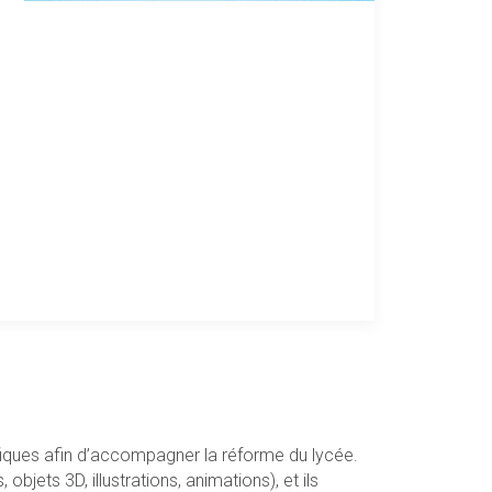
fiques afin d’accompagner la réforme du lycée.
ets 3D, illustrations, animations), et ils