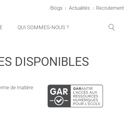
Blogs
Actualités
Recrutement
E
QUI SOMMES-NOUS ?
S DISPONIBLES
terme de matière