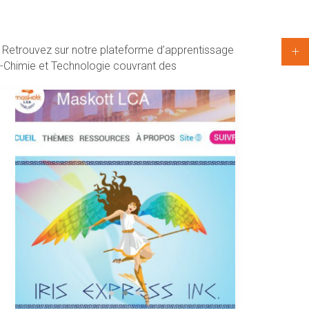
. Retrouvez sur notre plateforme d’apprentissage
ue-Chimie et Technologie couvrant des