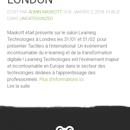
ECRIT PAR
ADMIN MASKOTT
SUR
JANVIER 2, 2018
. PUBLIÉ
DANS
UNCATEGORIZED
Maskott était présente sur le salon Learning
Technologies à Londres les 31/01 et 01/02 pour
présenter Tactileo à l’international. Un événement
incontournable du e-learning et de la transformation
digitale ! Learning Technologies est l’événement majeur
et incontournable en Europe dans le secteur des
technologies dédiées à l’apprentissage des
professionnels.
Plus d’informations ici
Lire la suite