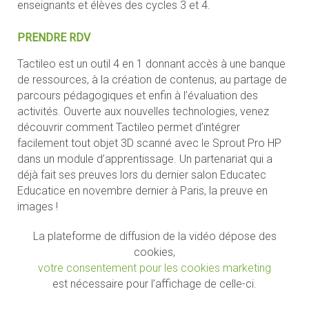
enseignants et élèves des cycles 3 et 4.
PRENDRE RDV
Tactileo est un outil 4 en 1 donnant accès à une banque
de ressources, à la création de contenus, au partage de
parcours pédagogiques et enfin à l’évaluation des
activités. Ouverte aux nouvelles technologies, venez
découvrir comment Tactileo permet d’intégrer
facilement tout objet 3D scanné avec le Sprout Pro HP
dans un module d’apprentissage. Un partenariat qui a
déjà fait ses preuves lors du dernier salon Educatec
Educatice en novembre dernier à Paris, la preuve en
images !
La plateforme de diffusion de la vidéo dépose des
cookies,
votre consentement pour les cookies marketing
est nécessaire pour l’affichage de celle-ci.