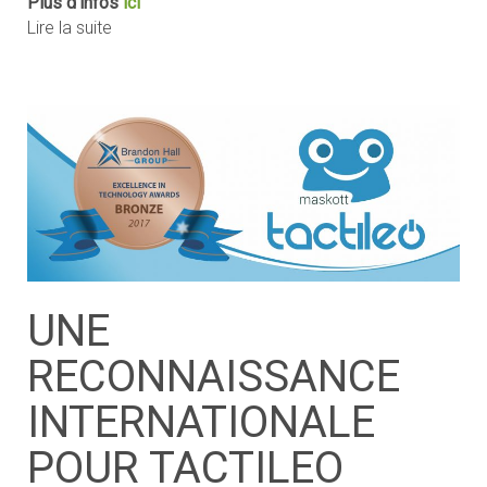
Plus d’infos
ici
Lire la suite
UNE
RECONNAISSANCE
INTERNATIONALE
POUR TACTILEO