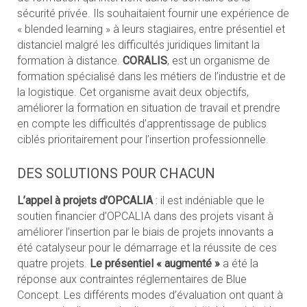
sécurité privée. Ils souhaitaient fournir une expérience de
« blended learning » à leurs stagiaires, entre présentiel et
distanciel malgré les difficultés juridiques limitant la
formation à distance.
CORALIS
, est un organisme de
formation spécialisé dans les métiers de l’industrie et de
la logistique. Cet organisme avait deux objectifs,
améliorer la formation en situation de travail et prendre
en compte les difficultés d’apprentissage de publics
ciblés prioritairement pour l’insertion professionnelle.
DES SOLUTIONS POUR CHACUN
L’appel à projets d’OPCALIA
: il est indéniable que le
soutien financier d’OPCALIA dans des projets visant à
améliorer l’insertion par le biais de projets innovants a
été catalyseur pour le démarrage et la réussite de ces
quatre projets.
Le présentiel « augmenté »
a été la
réponse aux contraintes réglementaires de Blue
Concept. Les différents modes d’évaluation ont quant à