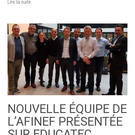
Lire la suite
NOUVELLE ÉQUIPE DE
L’AFINEF PRÉSENTÉE
SUR EDUCATEC