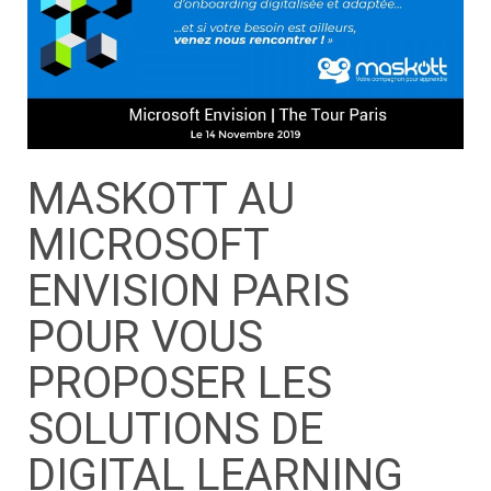
MASKOTT AU
MICROSOFT
ENVISION PARIS
POUR VOUS
PROPOSER LES
SOLUTIONS DE
DIGITAL LEARNING