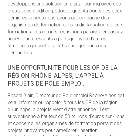
développons une solution en digital learning avec des
prestations d’édition pédagogique. Au cours des deux
dernières années nous avons accompagné des
organismes de formation dans la digitalisation de leurs
formations. Les retours reçus nous paraissaient assez
riches et intéressants à partager avec d’autres
structures qui souhaitaient s’engager dans ces
démarches.
UNE OPPORTUNITÉ POUR LES OF DE LA
RÉGION RHÔNE-ALPES, L’APPEL À
PROJETS DE PÔLE EMPLOI.
Pascal Blain, Directeur de Pôle emploi Rhône-Alpes est
venu informer ou rappeler à tous les OF de la région
qu’un appel à projets vient d’être annoncé. Il est
subventionné à hauteur de 50 millions d’euros sur 4 ans
et concerne les organismes de formation portant des
projets innovants pour améliorer l’insertion