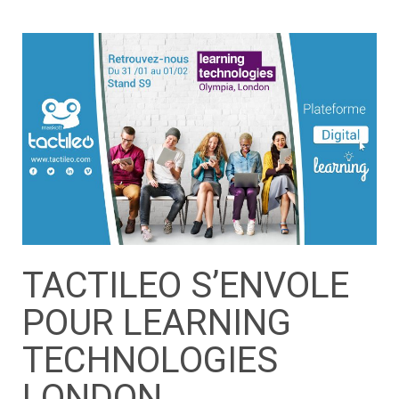
TACTILEO S’ENVOLE
POUR LEARNING
TECHNOLOGIES
LONDON