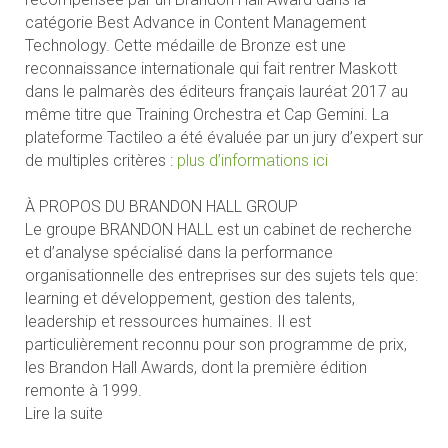
catégorie Best Advance in Content Management
Technology. Cette médaille de Bronze est une
reconnaissance internationale qui fait rentrer Maskott
dans le palmarès des éditeurs français lauréat 2017 au
même titre que Training Orchestra et Cap Gemini. La
plateforme Tactileo a été évaluée par un jury d’expert sur
de multiples critères :
plus d’informations ici
À PROPOS DU BRANDON HALL GROUP
Le groupe BRANDON HALL est un cabinet de recherche
et d’analyse spécialisé dans la performance
organisationnelle des entreprises sur des sujets tels que:
learning et développement, gestion des talents,
leadership et ressources humaines. Il est
particulièrement reconnu pour son programme de prix,
les Brandon Hall Awards, dont la première édition
remonte à 1999.
Lire la suite