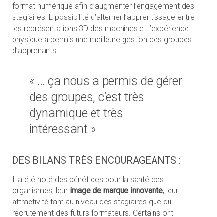
format numérique afin d’augmenter l’engagement des
stagiaires. L possibilité d’alterner l’apprentissage entre
les représentations 3D des machines et l’expérience
physique a permis une meilleure gestion des groupes
d’apprenants.
« … ça nous a permis de gérer
des groupes, c’est très
dynamique et très
intéressant »
DES BILANS TRÈS ENCOURAGEANTS :
Il a été noté des bénéfices pour la santé des
organismes, leur
image de marque innovante
, leur
attractivité tant au niveau des stagiaires que du
recrutement des futurs formateurs. Certains ont