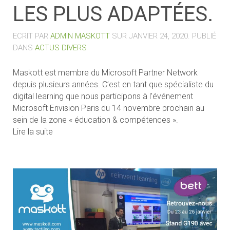
LES PLUS ADAPTÉES.
ECRIT PAR
ADMIN MASKOTT
SUR
JANVIER 24, 2020
. PUBLIÉ
DANS
ACTUS DIVERS
Maskott est membre du Microsoft Partner Network
depuis plusieurs années. C’est en tant que spécialiste du
digital learning que nous participons à l’événement
Microsoft Envision Paris du 14 novembre prochain au
sein de la zone « éducation & compétences ».
Lire la suite