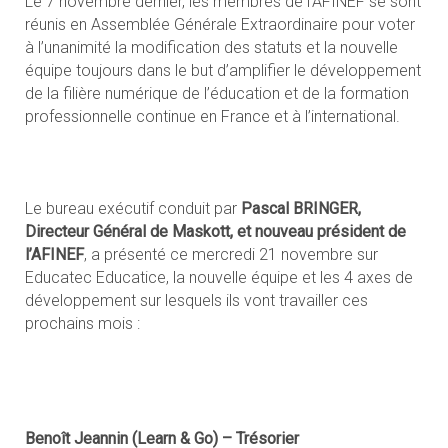
Le 7 novembre dernier, les membres de l’AFINEF se sont
réunis en Assemblée Générale Extraordinaire pour voter
à l’unanimité la modification des statuts et la nouvelle
équipe toujours dans le but d’amplifier le développement
de la filière numérique de l’éducation et de la formation
professionnelle continue en France et à l’international.
Le bureau exécutif conduit par
Pascal BRINGER,
Directeur Général de Maskott, et nouveau président de
l’AFINEF
, a présenté ce mercredi 21 novembre sur
Educatec Educatice, la nouvelle équipe et les 4 axes de
développement sur lesquels ils vont travailler ces
prochains mois :
Benoît Jeannin (Learn & Go) – Trésorier