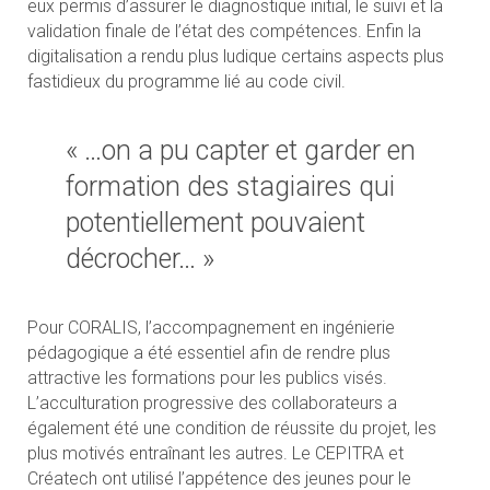
eux permis d’assurer le diagnostique initial, le suivi et la
validation finale de l’état des compétences. Enfin la
digitalisation a rendu plus ludique certains aspects plus
fastidieux du programme lié au code civil.
« …on a pu capter et garder en
formation des stagiaires qui
potentiellement pouvaient
décrocher… »
Pour CORALIS, l’accompagnement en ingénierie
pédagogique a été essentiel afin de rendre plus
attractive les formations pour les publics visés.
L’acculturation progressive des collaborateurs a
également été une condition de réussite du projet, les
plus motivés entraînant les autres. Le CEPITRA et
Créatech ont utilisé l’appétence des jeunes pour le