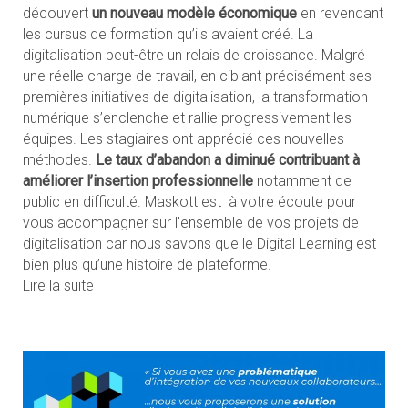
découvert
un nouveau modèle économique
en revendant
les cursus de formation qu’ils avaient créé. La
digitalisation peut-être un relais de croissance. Malgré
une réelle charge de travail, en ciblant précisément ses
premières initiatives de digitalisation, la transformation
numérique s’enclenche et rallie progressivement les
équipes. Les stagiaires ont apprécié ces nouvelles
méthodes.
Le taux d’abandon a diminué contribuant à
améliorer l’insertion professionnelle
notamment de
public en difficulté. Maskott est à votre écoute pour
vous accompagner sur l’ensemble de vos projets de
digitalisation car nous savons que le Digital Learning est
bien plus qu’une histoire de plateforme.
Lire la suite